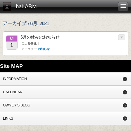
hair ARM
アーカイブ;› 6月, 2021
6月の休みのお知らせ
6月
による長谷川
1
カテゴリー:
お知らせ
Site MAP
INFORMATION
CALENDAR
OWNER’S BLOG
LINKS