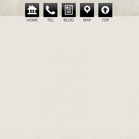
HOME
TEL
BLOG
MAP
TOP