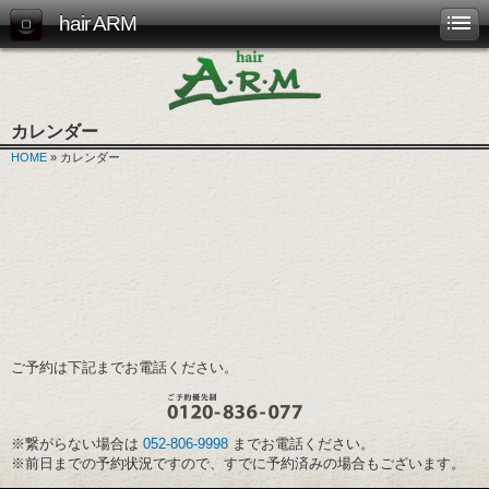
hair ARM
カレンダー
HOME
» カレンダー
ご予約は下記までお電話ください。
※繋がらない場合は
052-806-9998
までお電話ください。
※前日までの予約状況ですので、すでに予約済みの場合もございます。