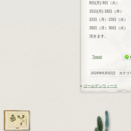
8日(月) 9日（火）
15日(月) 18日（木）
22日（月）23日（火）
29日（月）30日（火）
頂きます。
Tweet
2026年6月02日 カテゴ
«
ゴールデンウィーク