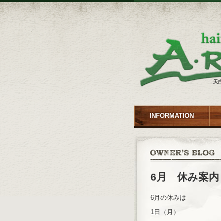
天
INFORMATION
6月 休み案内
6月の休みは
1日（月）