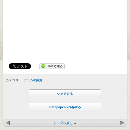
カテゴリー:
アームの紹介
シェアする
Instapaperへ保存する
トップへ戻る