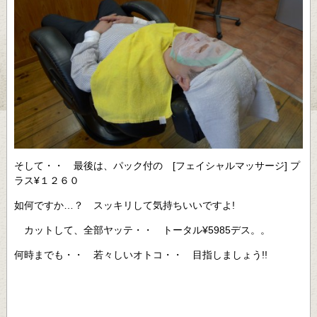
そして・・ 最後は、パック付の [フェイシャルマッサージ] プ
ラス¥１２６０
如何ですか…？ スッキリして気持ちいいですよ!
カットして、全部ヤッテ・・ トータル¥5985デス。。
何時までも・・ 若々しいオトコ・・ 目指しましょう!!