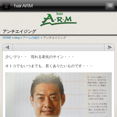
hair ARM
アンチエイジング
HOME
»
blog
»
アームの紹介
» アンチエイジング
少しづつ・・ 現れる老化のサイン・・・
オトコでもいつまでも、若くありたいものです・・・